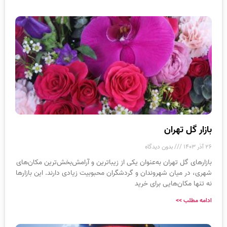
بازار گل تهران
۲۶ آذر ۱۴۰۳
بدون دیدگاه
بازارهای گل تهران به‌عنوان یکی از زیباترین و آرامش‌بخش‌ترین مکان‌های
شهری، در میان شهروندان و گردشگران محبوبیت زیادی دارند. این بازارها
نه تنها مکان‌هایی برای خرید
ادامه مطلب >>