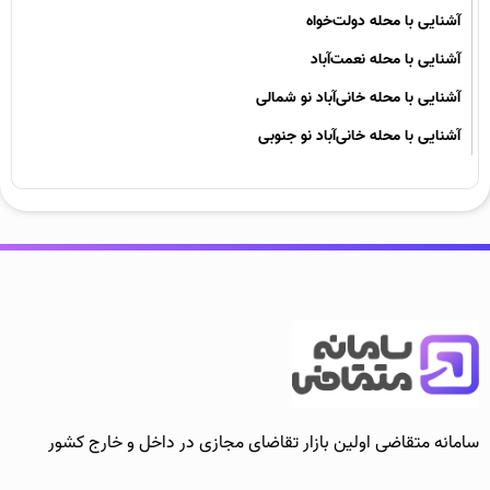
آشنایی با محله دولت‌خواه
آشنایی با محله نعمت‌آباد
آشنایی با محله خانی‌آباد نو شمالی
آشنایی با محله خانی‌آباد نو جنوبی
سامانه متقاضی اولین بازار تقاضای مجازی در داخل و خارج کشور