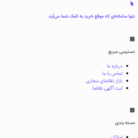
تنها سامانه‌ای که موقع خرید به کمک شما می‌آید.
دسترسی سریع
درباره ما
تماس با ما
بازار تقاضای مجازی
ثبت آگهی تقاضا
دسته بندی
املاک