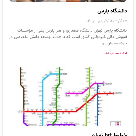
دانشگاه پارس
۲۷ آذر ۱۴۰۳
بدون دیدگاه
دانشگاه پارس تهران دانشگاه معماری و هنر پارس یکی از مؤسسات
آموزش عالی غیردولتی کشور است که با هدف توسعه دانش تخصصی در
حوزه معماری و
ادامه مطلب >>
خطوط brt تهران