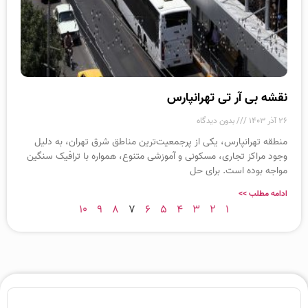
نقشه بی آر تی تهرانپارس
۲۶ آذر ۱۴۰۳
بدون دیدگاه
منطقه تهرانپارس، یکی از پرجمعیت‌ترین مناطق شرق تهران، به دلیل
وجود مراکز تجاری، مسکونی و آموزشی متنوع، همواره با ترافیک سنگین
مواجه بوده است. برای حل
ادامه مطلب >>
۱۰
۹
۸
۷
۶
۵
۴
۳
۲
۱