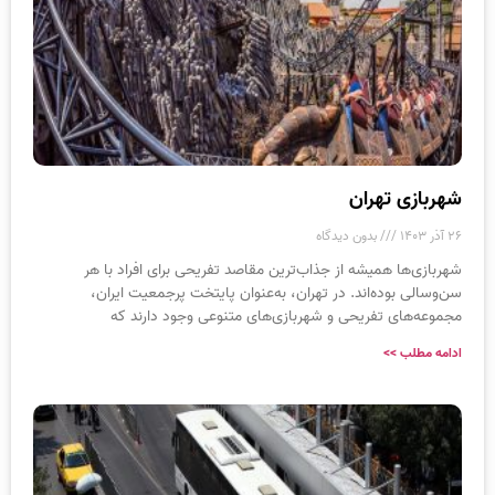
شهربازی تهران
۲۶ آذر ۱۴۰۳
بدون دیدگاه
شهربازی‌ها همیشه از جذاب‌ترین مقاصد تفریحی برای افراد با هر
سن‌وسالی بوده‌اند. در تهران، به‌عنوان پایتخت پرجمعیت ایران،
مجموعه‌های تفریحی و شهربازی‌های متنوعی وجود دارند که
ادامه مطلب >>