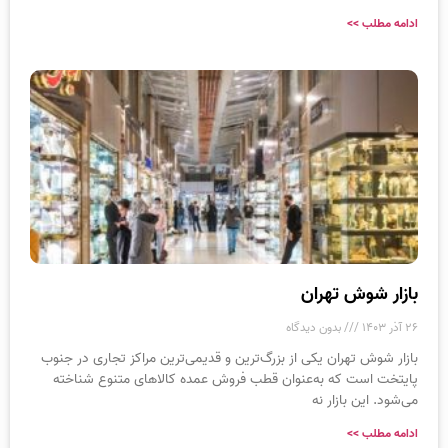
ادامه مطلب >>
بازار شوش تهران
۲۶ آذر ۱۴۰۳
بدون دیدگاه
بازار شوش تهران یکی از بزرگ‌ترین و قدیمی‌ترین مراکز تجاری در جنوب
پایتخت است که به‌عنوان قطب فروش عمده کالاهای متنوع شناخته
می‌شود. این بازار نه
ادامه مطلب >>