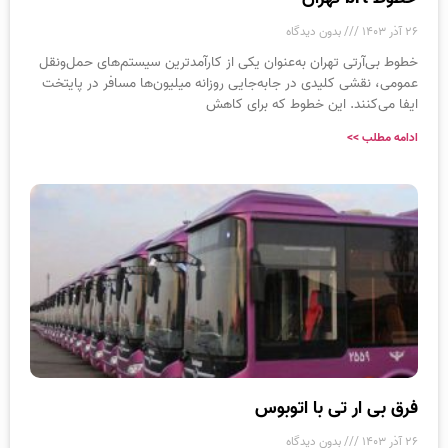
۲۶ آذر ۱۴۰۳
بدون دیدگاه
خطوط بی‌آرتی تهران به‌عنوان یکی از کارآمدترین سیستم‌های حمل‌ونقل
عمومی، نقشی کلیدی در جابه‌جایی روزانه میلیون‌ها مسافر در پایتخت
ایفا می‌کنند. این خطوط که برای کاهش
ادامه مطلب >>
فرق بی ار تی با اتوبوس
۲۶ آذر ۱۴۰۳
بدون دیدگاه