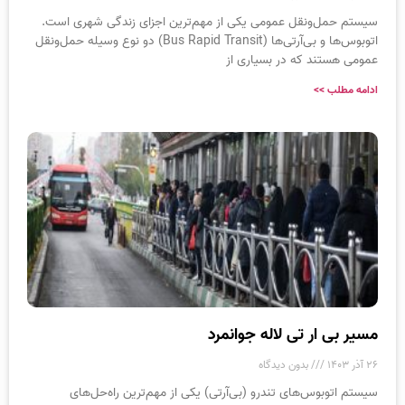
سیستم حمل‌ونقل عمومی یکی از مهم‌ترین اجزای زندگی شهری است.
اتوبوس‌ها و بی‌آرتی‌ها (Bus Rapid Transit) دو نوع وسیله حمل‌ونقل
عمومی هستند که در بسیاری از
ادامه مطلب >>
مسیر بی ار تی لاله جوانمرد
۲۶ آذر ۱۴۰۳
بدون دیدگاه
سیستم اتوبوس‌های تندرو (بی‌آرتی) یکی از مهم‌ترین راه‌حل‌های