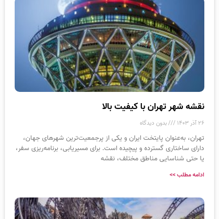
نقشه شهر تهران با کیفیت بالا
۲۶ آذر ۱۴۰۳
بدون دیدگاه
تهران، به‌عنوان پایتخت ایران و یکی از پرجمعیت‌ترین شهرهای جهان،
دارای ساختاری گسترده و پیچیده است. برای مسیریابی، برنامه‌ریزی سفر،
یا حتی شناسایی مناطق مختلف، نقشه
ادامه مطلب >>