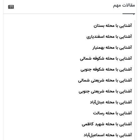
مقالات مهم
آشنایی با محله بستان
آشنایی با محله اسفندیاری
آشنایی با محله بهمنیار
آشنایی با محله شکوفه شمالی
آشنایی با محله شکوفه جنوبی
آشنایی با محله شریعتی شمالی
آشنایی با محله شریعتی جنوبی
آشنایی با محله عبدل‌آباد
آشنایی با محله رسالت
آشنایی با محله شهید کاظمی
آشنایی با محله اسماعیل‌آباد